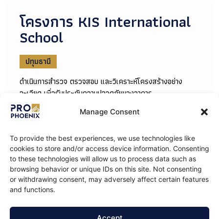
โครงการ KIS International
School
ปทุมธานี
ดำเนินการสำรวจ ตรวจสอบ และวิเคราะห์โครงสร้างอย่าง
ละเอียด เพื่อรับประกันความปลอดภัยของอาคาร
Manage Consent
To provide the best experiences, we use technologies like
cookies to store and/or access device information. Consenting
to these technologies will allow us to process data such as
browsing behavior or unique IDs on this site. Not consenting
or withdrawing consent, may adversely affect certain features
and functions.
Accept